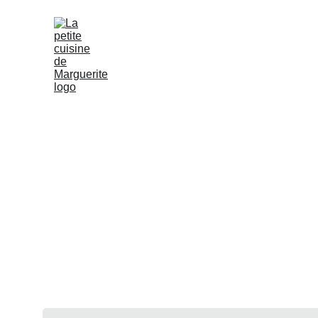
Accueil
Not
NOTRE CARTE